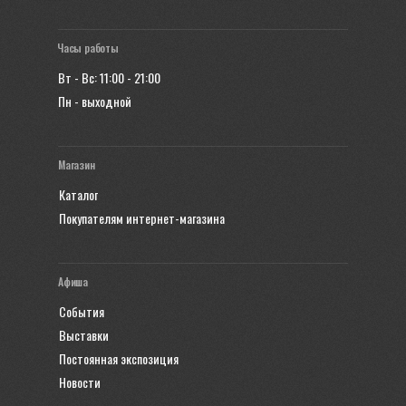
Часы работы
Вт - Вс: 11:00 - 21:00
Пн - выходной
Магазин
Каталог
Покупателям интернет-магазина
Афиша
События
Выставки
Постоянная экспозиция
Новости