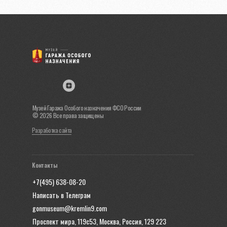
Музей Гаража Особого назначения ФСО России
© 2026 Все права защищены
Разработка сайта
Контакты
+7(495) 638-08-20
Написать в Телеграм
gonmuseum@kremlin9.com
Проспект мира, 119с53, Москва, Россия, 129 223