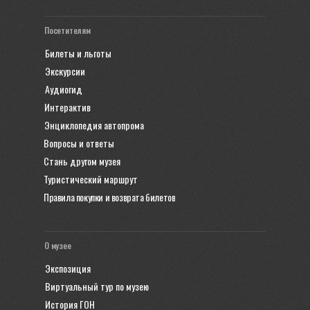
Посетителям
Билеты и льготы
Экскурсии
Аудиогид
Интерактив
Энциклопедия автопрома
Вопросы и ответы
Стань другом музея
Туристический маршрут
Правила покупки и возврата билетов
О музее
Экспозиция
Виртуальный тур по музею
История ГОН