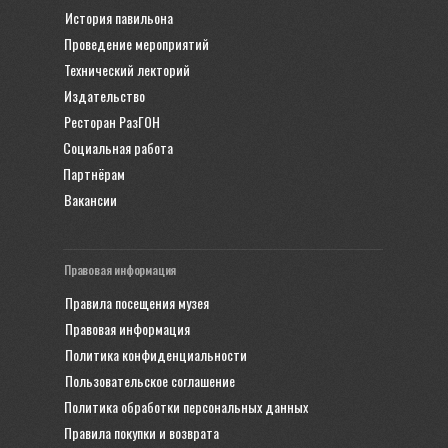
История павильона
Проведение мероприятий
Технический лекторий
Издательство
Ресторан РазГОН
Социальная работа
Партнёрам
Вакансии
Правовая информация
Правила посещения музея
Правовая информация
Политика конфиденциальности
Пользовательское соглашение
Политика обработки персональных данных
Правила покупки и возврата