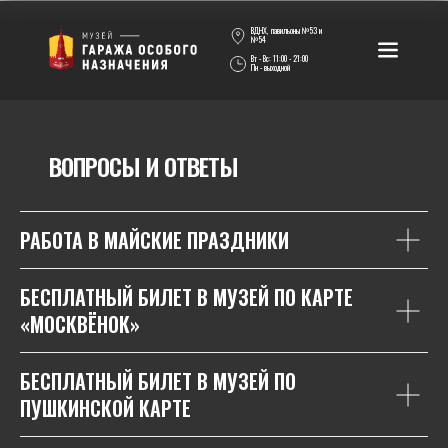
ВДНХ, павильоны №53 и
№54
Вт - Вс: 11:00 - 21:00
Пн - выходной
ВОПРОСЫ И ОТВЕТЫ
РАБОТА В МАЙСКИЕ ПРАЗДНИКИ
БЕСПЛАТНЫЙ БИЛЕТ В МУЗЕЙ ПО КАРТЕ
«МОСКВЁНОК»
БЕСПЛАТНЫЙ БИЛЕТ В МУЗЕЙ ПО
ПУШКИНСКОЙ КАРТЕ