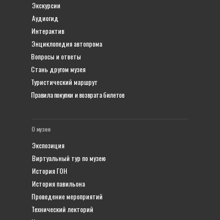
Экскурсии
Аудиогид
Интерактив
Энциклопедия автопрома
Вопросы и ответы
Стань другом музея
Туристический маршрут
Правила покупки и возврата билетов
О музее
Экспозиция
Виртуальный тур по музею
История ГОН
История павильона
Проведение мероприятий
Технический лекторий