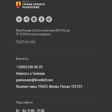
Музей Гаража Особого назначения ФСО России
© 2026 Все права защищены
Разработка сайта
Контакты
+7(495) 638-08-20
Написать в Телеграм
gonmuseum@kremlin9.com
Проспект мира, 119с53, Москва, Россия, 129 223
Часы работы
Вт - Вс: 11:00 - 21:00