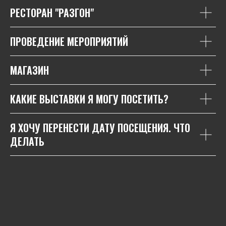
РЕСТОРАН "РАЗГОН"
ПРОВЕДЕНИЕ МЕРОПРИЯТИЙ
МАГАЗИН
КАКИЕ ВЫСТАВКИ Я МОГУ ПОСЕТИТЬ?
Я ХОЧУ ПЕРЕНЕСТИ ДАТУ ПОСЕЩЕНИЯ. ЧТО
ДЕЛАТЬ