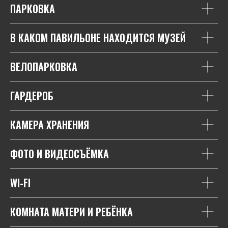
ПАРКОВКА
В КАКОМ ПАВИЛЬОНЕ НАХОДИТСЯ МУЗЕЙ
ВЕЛОПАРКОВКА
ГАРДЕРОБ
КАМЕРА ХРАНЕНИЯ
ФОТО И ВИДЕОСЪЁМКА
WI-FI
КОМНАТА МАТЕРИ И РЕБЁНКА