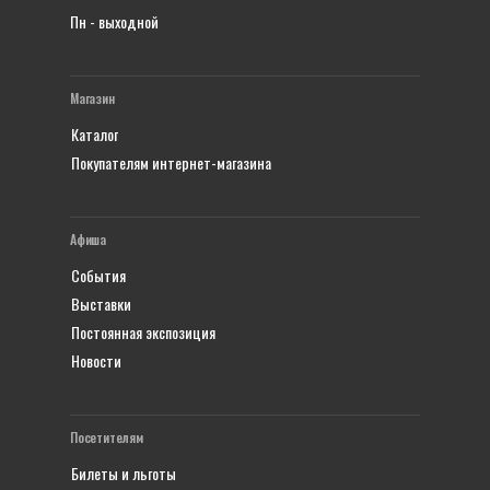
Пн - выходной
Магазин
Каталог
Покупателям интернет-магазина
Афиша
События
Выставки
Постоянная экспозиция
Новости
Посетителям
Билеты и льготы