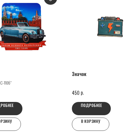
Значок
С-110б"
р.
450
РОБНЕЕ
ПОДРОБНЕЕ
ОРЗИНУ
В КОРЗИНУ