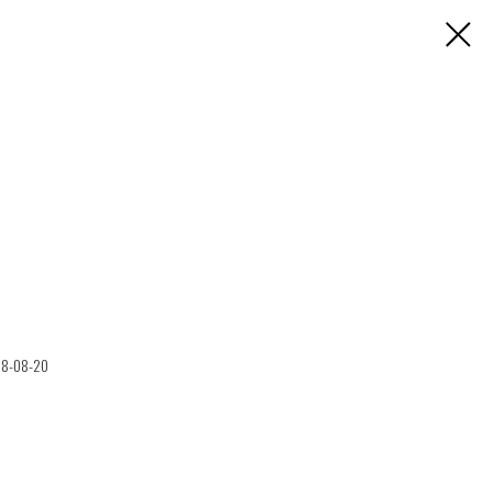
38-08-20