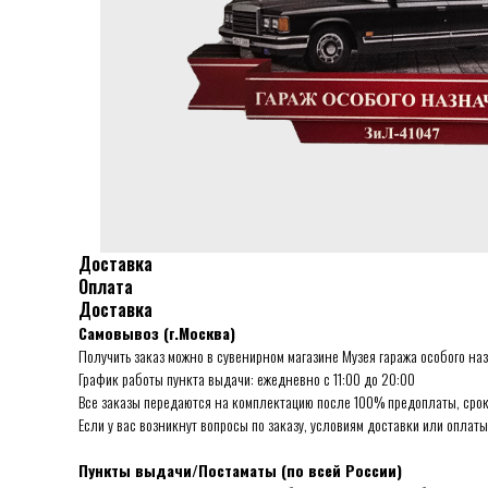
Доставка
Оплата
Доставка
Самовывоз (г.Москва)
Получить заказ можно в сувенирном магазине Музея гаража особого на
График работы пункта выдачи: ежедневно с 11:00 до 20:00
Все заказы передаются на комплектацию после 100% предоплаты, срок 
Если у вас возникнут вопросы по заказу, условиям доставки или оплаты
Пункты выдачи/Постаматы (по всей России)