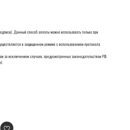
 подписи). Данный способ оплаты можно использовать только при
уществляется в защищенном режиме с использованием протокола
м за исключением случаев, предусмотренных законодательством РФ.
l.