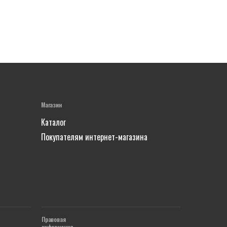
Магазин
Каталог
Покупателям интернет-магазина
Правовая
информация