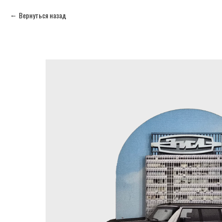
Вернуться назад