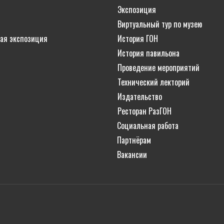
Экспозиция
Виртуальный тур по музею
ая экспозиция
История ГОН
История павильона
Проведение мероприятий
Технический лекторий
Издательство
Ресторан РазГОН
Социальная работа
Партнёрам
Вакансии