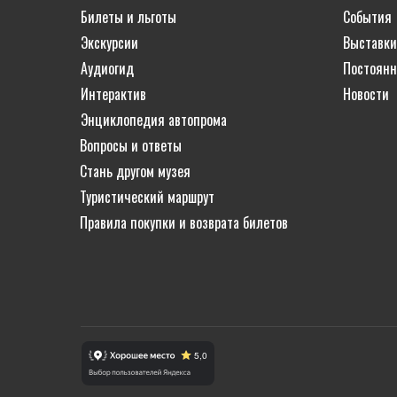
Билеты и льготы
События
Экскурсии
Выставки
Аудиогид
Постоянн
Интерактив
Новости
Энциклопедия автопрома
Вопросы и ответы
Стань другом музея
Туристический маршрут
Правила покупки и возврата билетов