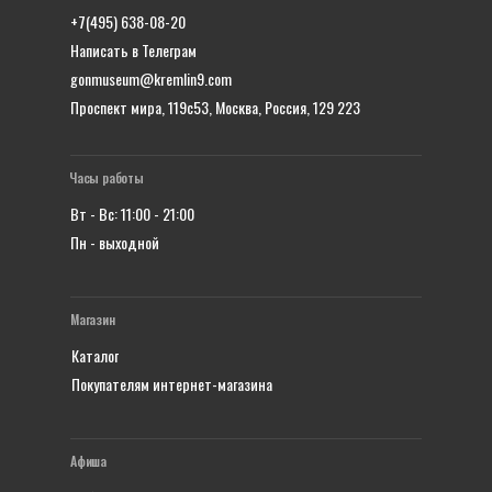
+7(495) 638-08-20
Написать в Телеграм
gonmuseum@kremlin9.com
Проспект мира, 119с53, Москва, Россия, 129 223
Часы работы
Вт - Вс: 11:00 - 21:00
Пн - выходной
Магазин
Каталог
Покупателям интернет-магазина
Афиша