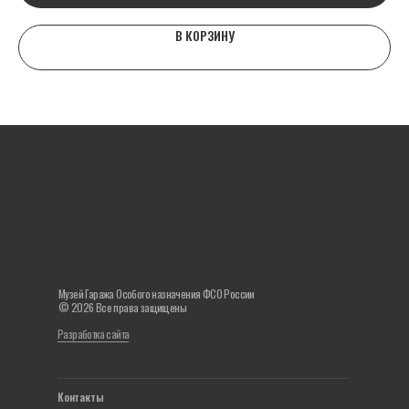
В КОРЗИНУ
Музей Гаража Особого назначения ФСО России
© 2026 Все права защищены
Разработка сайта
Контакты