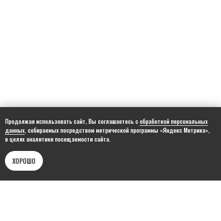
Продолжая использовать сайт, Вы соглашаетесь с
обработкой персональных
данных
, собираемых посредством метрической программы «Яндекс Метрика»,
в целях аналитики посещаемости сайта.
ХОРОШО