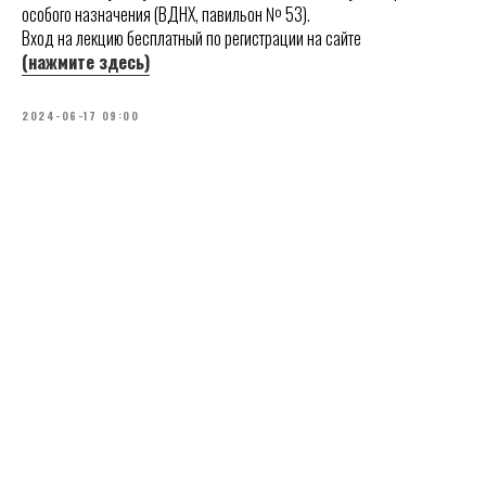
особого назначения (ВДНХ, павильон № 53).
Вход на лекцию бесплатный по регистрации на сайте
(нажмите здесь)
2024-06-17 09:00