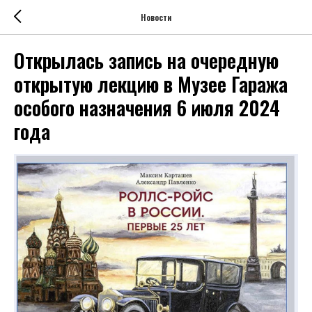
Новости
Открылась запись на очередную
открытую лекцию в Музее Гаража
особого назначения 6 июля 2024
года