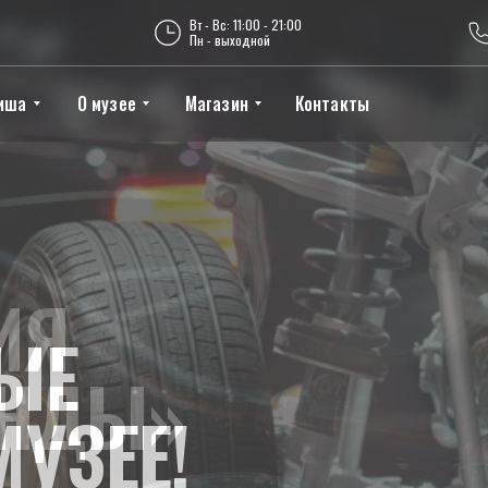
Вт - Вс: 11:00 - 21:00
Пн - выходной
иша
О музее
Магазин
Контакты
ЫЕ
МУЗЕЕ!