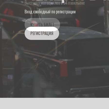
Вход свободный по регистрации
РЕГИСТРАЦИЯ