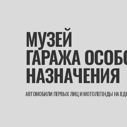
МУЗЕЙ
ГАРАЖА ОСОБ
НАЗНАЧЕНИЯ
АВТОМОБИЛИ ПЕРВЫХ ЛИЦ И МОТОЛЕГЕНДЫ НА ВД