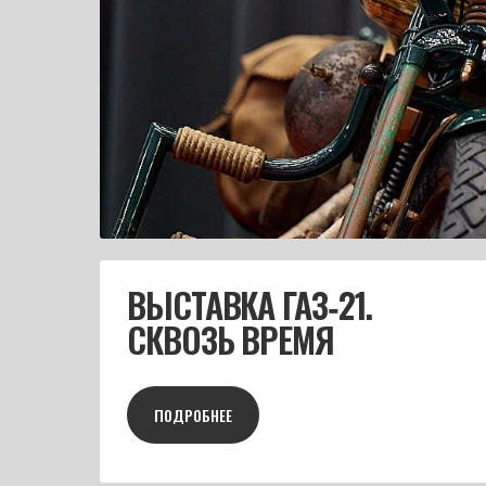
ВЫСТАВКА ГАЗ‑21.
СКВОЗЬ ВРЕМЯ
ПОДРОБНЕЕ