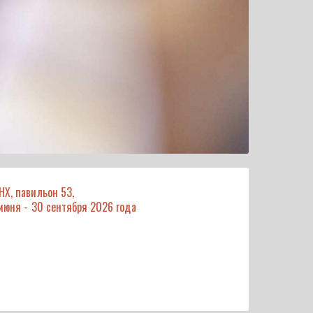
НХ, павильон 53,
июня - 30 сентября 2026 года