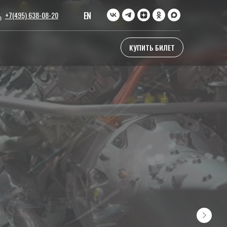
EN
+7(495) 638-08-20
КУПИТЬ БИЛЕТ