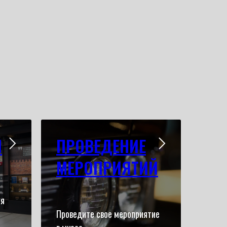
Й
ПРОВЕДЕНИЕ
МЕРОПРИЯТИЙ
ся
Проведите свое мероприятие